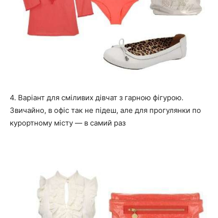
4. Варіант для сміливих дівчат з гарною фігурою.
Звичайно, в офіс так не підеш, але для прогулянки по
курортному місту — в самий раз