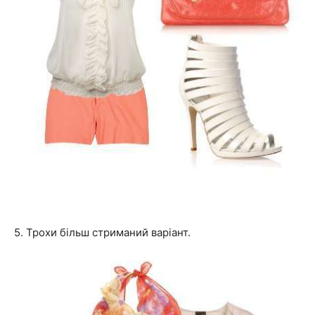
5. Трохи більш стриманий варіант.