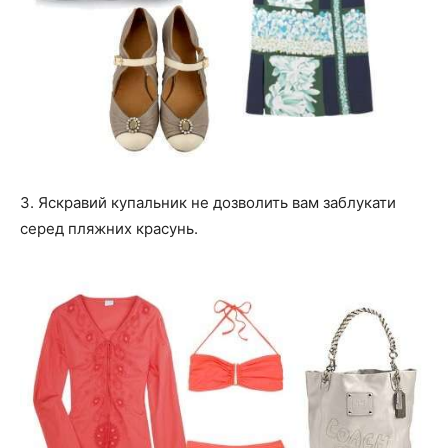
3. Яскравий купальник не дозволить вам заблукати
серед пляжних красунь.