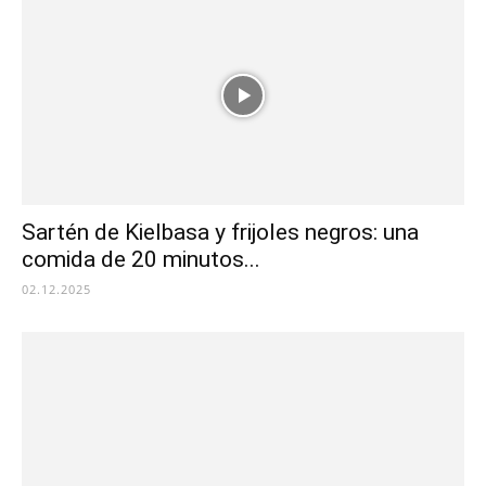
Sartén de Kielbasa y frijoles negros: una
comida de 20 minutos...
02.12.2025