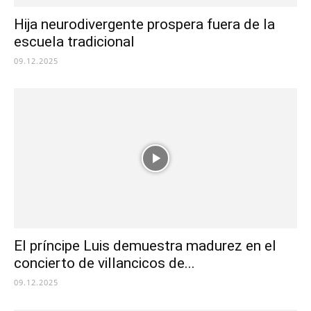
Hija neurodivergente prospera fuera de la
escuela tradicional
09.12.2025
El príncipe Luis demuestra madurez en el
concierto de villancicos de...
09.12.2025