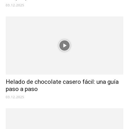
03.12.2025
Helado de chocolate casero fácil: una guía
paso a paso
03.12.2025