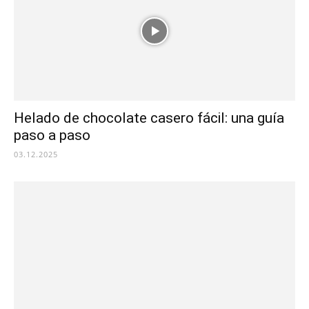
Helado de chocolate casero fácil: una guía
paso a paso
03.12.2025