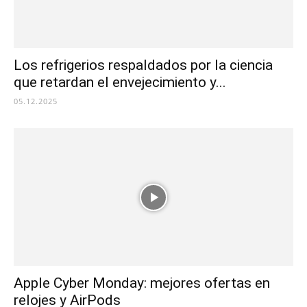
Los refrigerios respaldados por la ciencia
que retardan el envejecimiento y...
05.12.2025
Apple Cyber Monday: mejores ofertas en
relojes y AirPods