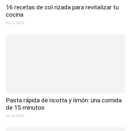
16 recetas de col rizada para revitalizar tu
cocina
03.12.2025
Pasta rápida de ricotta y limón: una comida
de 15 minutos
02.12.2025