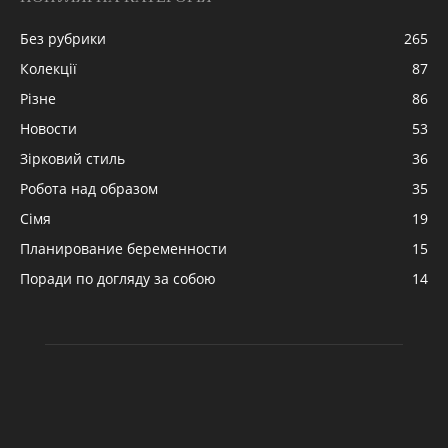
Без рубрики
265
Колекції
87
Різне
86
Новости
53
Зірковий стиль
36
Робота над образом
35
Сімя
19
Планирование беременности
15
Поради по догляду за собою
14