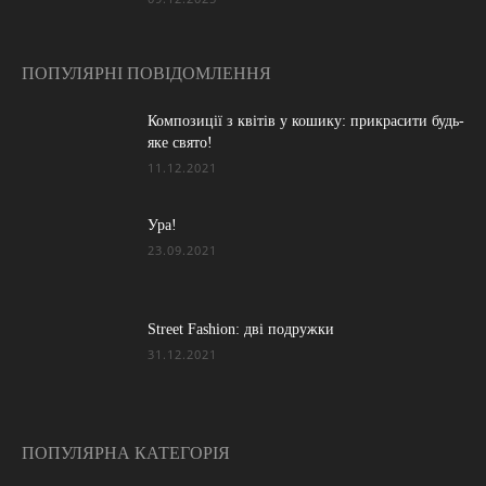
ПОПУЛЯРНІ ПОВІДОМЛЕННЯ
Композиції з квітів у кошику: прикрасити будь-
яке свято!
11.12.2021
Ура!
23.09.2021
Street Fashion: дві подружки
31.12.2021
ПОПУЛЯРНА КАТЕГОРІЯ