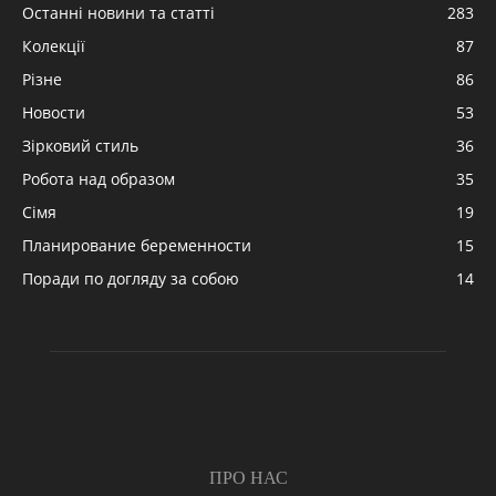
Останні новини та статті
283
Колекції
87
Різне
86
Новости
53
Зірковий стиль
36
Робота над образом
35
Сімя
19
Планирование беременности
15
Поради по догляду за собою
14
ПРО НАС