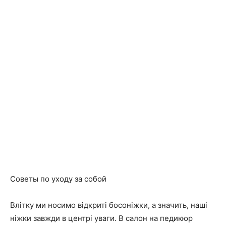
Советы по уходу за собой
Влітку ми носимо відкриті босоніжки, а значить, наші
ніжки завжди в центрі уваги. В салон на педикюр