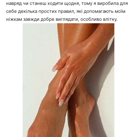
навряд чи станеш ходити щодня, тому я виробила для
себе декілька простих правил, які допомагають моїм
ніжкам завжди добре виглядати, особливо влітку.