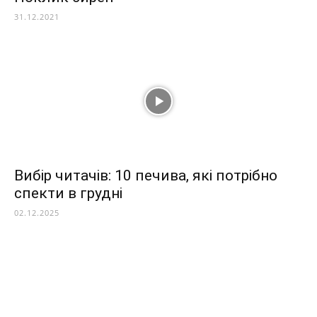
31.12.2021
Вибір читачів: 10 печива, які потрібно
спекти в грудні
02.12.2025