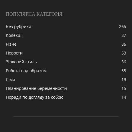
ПОПУЛЯРНА КАТЕГОРІЯ
Без рубрики
265
Колекції
87
Різне
86
Новости
53
Зірковий стиль
36
Робота над образом
35
Сімя
19
Планирование беременности
15
Поради по догляду за собою
14