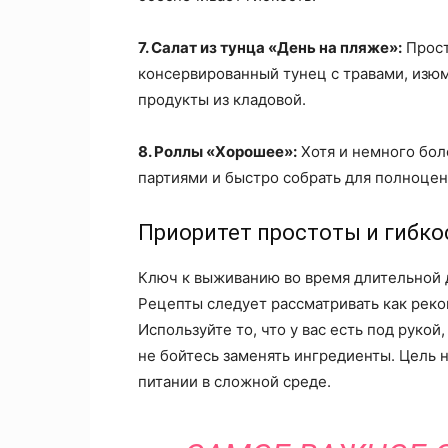
7. Салат из тунца «День на пляже»:
Прост
консервированный тунец с травами, изюм
продукты из кладовой.
8. Роллы «Хорошее»:
Хотя и немного бол
партиями и быстро собрать для полноце
Приоритет простоты и гибко
Ключ к выживанию во время длительной 
Рецепты следует рассматривать как реко
Используйте то, что у вас есть под руко
не бойтесь заменять ингредиенты. Цель 
питании в сложной среде.