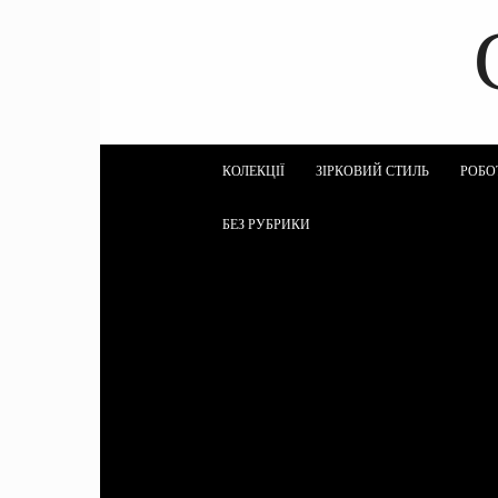
КОЛЕКЦІЇ
ЗІРКОВИЙ СТИЛЬ
РОБО
БЕЗ РУБРИКИ