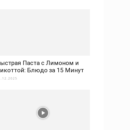
ыстрая Паста с Лимоном и
икоттой: Блюдо за 15 Минут
2.12.2025