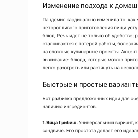
Изменение подхода к домаш
Пандемия кардинально изменила то, как 
неторопливого приготовления пищи усту
блюд. Речь идет не только об удобстве; 
сталкиваются с потерей работы, болезня
на сложные кулинарные проекты. Акцент
выживание: блюда, которые можно приго
легко разогреть или растянуть на нескол
Быстрые и простые вариант
Вот разбивка предложенных идей для обе
наличию ингредиентов:
1. Яйца Грибиш:
Универсальный вариант, к
сэндвиче. Его простота делает его идеал