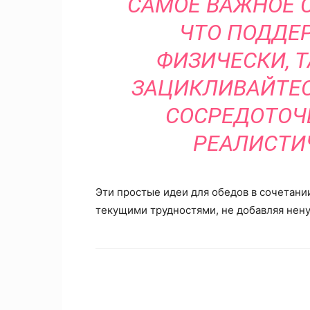
САМОЕ ВАЖНОЕ С
ЧТО ПОДДЕ
ФИЗИЧЕСКИ, Т
ЗАЦИКЛИВАЙТЕС
СОСРЕДОТОЧЬ
РЕАЛИСТИ
Эти простые идеи для обедов в сочетани
текущими трудностями, не добавляя нену