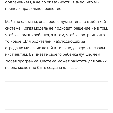
с увлечением, а не по обязанности, я знаю, что мы
приняли правильное решение.
Майя не сломана; она просто думает иначе в жёсткой
системе. Когда модель не подходит, решение не в том,
чтобы сломать ребёнка, а в том, чтобы построить что-
то новое. Для родителей, наблюдающих за
страданиями своих детей в тишине, доверяйте своим
инстинктам. Вы знаете своего ребёнка лучше, чем
любая программа. Система может работать для одних,
но она может не быть создана для вашего.