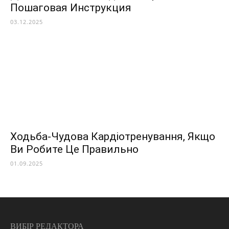
Пошаговая Инструкция
03.12.2025
Ходьба-Чудова Кардіотренування, Якщо
Ви Робите Це Правильно
01.09.2025
ВИБІР РЕДАКТОРА