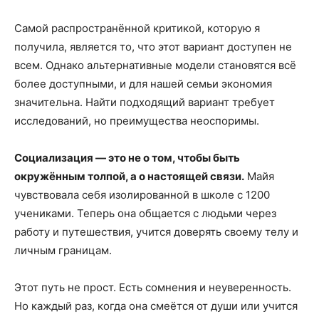
Самой распространённой критикой, которую я
получила, является то, что этот вариант доступен не
всем. Однако альтернативные модели становятся всё
более доступными, и для нашей семьи экономия
значительна. Найти подходящий вариант требует
исследований, но преимущества неоспоримы.
Социализация — это не о том, чтобы быть
окружённым толпой, а о настоящей связи.
Майя
чувствовала себя изолированной в школе с 1200
учениками. Теперь она общается с людьми через
работу и путешествия, учится доверять своему телу и
личным границам.
Этот путь не прост. Есть сомнения и неуверенность.
Но каждый раз, когда она смеётся от души или учится