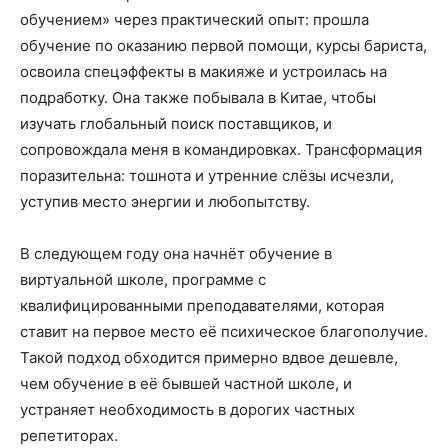
обучением» через практический опыт: прошла
обучение по оказанию первой помощи, курсы бариста,
освоила спецэффекты в макияже и устроилась на
подработку. Она также побывала в Китае, чтобы
изучать глобальный поиск поставщиков, и
сопровождала меня в командировках. Трансформация
поразительна: тошнота и утренние слёзы исчезли,
уступив место энергии и любопытству.
В следующем году она начнёт обучение в
виртуальной школе, программе с
квалифицированными преподавателями, которая
ставит на первое место её психическое благополучие.
Такой подход обходится примерно вдвое дешевле,
чем обучение в её бывшей частной школе, и
устраняет необходимость в дорогих частных
репетиторах.