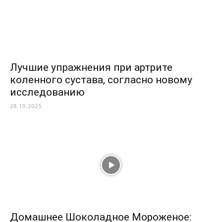
Лучшие упражнения при артрите
коленного сустава, согласно новому
исследованию
28.10.2025
Домашнее Шоколадное Мороженое: