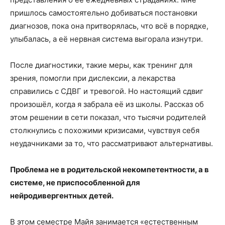
пришлось самостоятельно добиваться постановки
диагнозов, пока она притворялась, что всё в порядке,
улыбалась, а её нервная система выгорала изнутри.
После диагностики, такие меры, как тренинг для
зрения, помогли при дислексии, а лекарства
справились с СДВГ и тревогой. Но настоящий сдвиг
произошёл, когда я забрала её из школы. Рассказ об
этом решении в сети показал, что тысячи родителей
столкнулись с похожими кризисами, чувствуя себя
неудачниками за то, что рассматривают альтернативы.
Проблема не в родительской некомпетентности, а в
системе, не приспособленной для
нейродивергентных детей.
В этом семестре Майя занимается «естественным