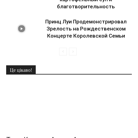
благотворительность
Принц Луи Продемонстрировал
Зрелость на Рождественском
Концерте Королевской Семьи
Це цікаво!