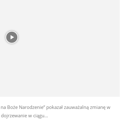
 na Boże Narodzenie” pokazał zauważalną zmianę w
 dojrzewanie w ciągu...