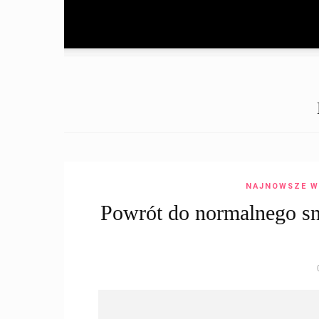
NAJNOWSZE W
Powrót do normalnego sn