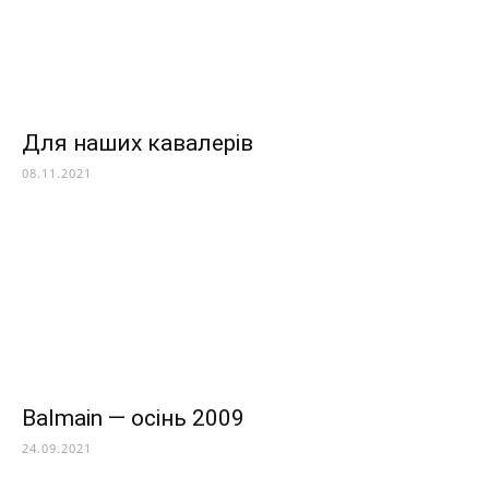
Для наших кавалерів
08.11.2021
Balmain — осінь 2009
24.09.2021