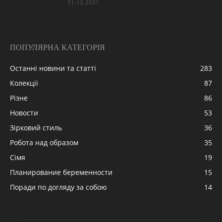
31.12.2021
ПОПУЛЯРНА КАТЕГОРІЯ
Останні новини та статті
283
Колекції
87
Різне
86
Новости
53
Зірковий стиль
36
Робота над образом
35
Сімя
19
Планирование беременности
15
Поради по догляду за собою
14