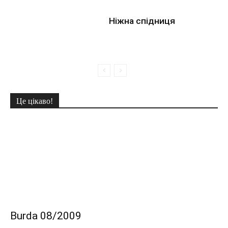
Ніжна спідниця
Це цікаво!
Burda 08/2009