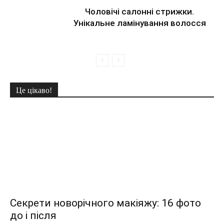
Чоловічі салонні стрижки.
Унікальне ламінування волосся
Це цікаво!
Секрети новорічного макіяжу: 16 фото
до і після