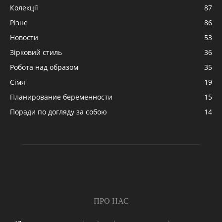
Колекції
87
Різне
86
Новости
53
Зірковий стиль
36
Робота над образом
35
Сімя
19
Планирование беременности
15
Поради по догляду за собою
14
ПРО НАС