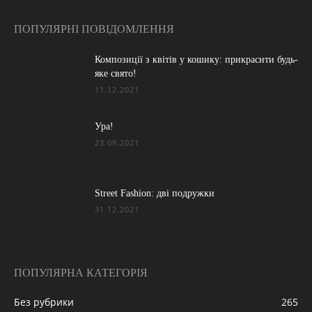
ПОПУЛЯРНІ ПОВІДОМЛЕННЯ
Композиції з квітів у кошику: прикрасити будь-
яке свято!
11.12.2021
Ура!
23.09.2021
Street Fashion: дві подружки
31.12.2021
ПОПУЛЯРНА КАТЕГОРІЯ
Без рубрики
265