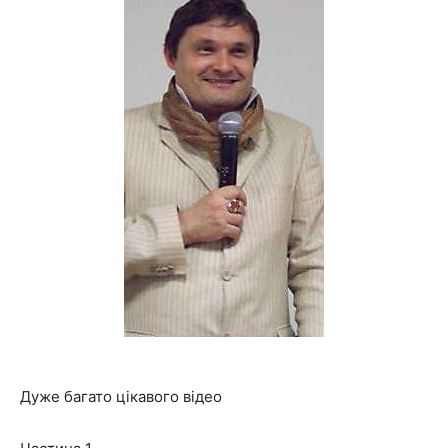
Дуже багато цікавого відео