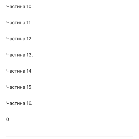
Частина 10.
Частина 11.
Частина 12.
Частина 13.
Частина 14.
Частина 15.
Частина 16.
0