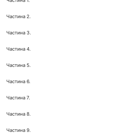
Частина 1.
Частина 2.
Частина 3.
Частина 4.
Частина 5.
Частина 6.
Частина 7.
Частина 8.
Частина 9.