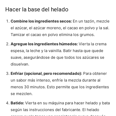
Hacer la base del helado
Combine los ingredientes secos:
En un tazón, mezcle
el azúcar, el azúcar moreno, el cacao en polvo y la sal.
Tamizar el cacao en polvo elimina los grumos.
Agregue los ingredientes húmedos:
Vierta la crema
espesa, la leche y la vainilla. Batir hasta que quede
suave, asegurándose de que todos los azúcares se
disuelvan.
Enfriar (opcional, pero recomendado):
Para obtener
un sabor más intenso, enfríe la mezcla durante al
menos 30 minutos. Esto permite que los ingredientes
se mezclen.
Batido:
Vierta en su máquina para hacer helado y bata
según las instrucciones del fabricante. El helado