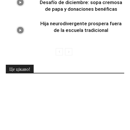
Desafío de diciembre: sopa cremosa
de papa y donaciones benéficas
Hija neurodivergente prospera fuera
de la escuela tradicional
Це цікаво!