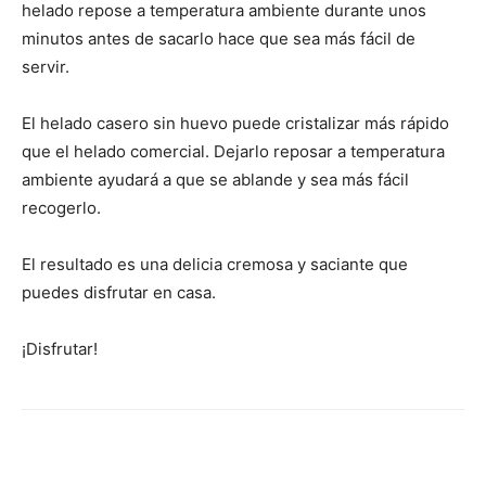
helado repose a temperatura ambiente durante unos
minutos antes de sacarlo hace que sea más fácil de
servir.
El helado casero sin huevo puede cristalizar más rápido
que el helado comercial. Dejarlo reposar a temperatura
ambiente ayudará a que se ablande y sea más fácil
recogerlo.
El resultado es una delicia cremosa y saciante que
puedes disfrutar en casa.
¡Disfrutar!