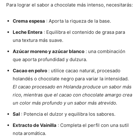
Para lograr el sabor a chocolate más intenso, necesitarás:
Crema espesa
: Aporta la riqueza de la base.
Leche Entera
: Equilibra el contenido de grasa para
una textura más suave.
Azúcar moreno y azúcar blanco
: una combinación
que aporta profundidad y dulzura.
Cacao en polvo
: utilice cacao natural, procesado
holandés o chocolate negro para variar la intensidad.
El cacao procesado en Holanda produce un sabor más
rico, mientras que el cacao con chocolate amargo crea
un color más profundo y un sabor más atrevido.
Sal
: Potencia el dulzor y equilibra los sabores.
Extracto de Vainilla
: Completa el perfil con una sutil
nota aromática.