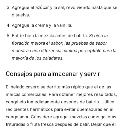
Agregue el azúcar y la sal, revolviendo hasta que se
disuelva.
Agregue la crema y la vainilla.
Enfríe bien la mezcla antes de batirla.
Si bien la
floración mejora el sabor, las pruebas de sabor
muestran una diferencia mínima perceptible para la
mayoría de los paladares.
Consejos para almacenar y servir
El helado casero se derrite más rápido que el de las
marcas comerciales. Para obtener mejores resultados,
congélelo inmediatamente después de batirlo. Utilice
recipientes herméticos para evitar quemaduras en el
congelador. Considere agregar mezclas como galletas
trituradas o fruta fresca después de batir. Dejar que el