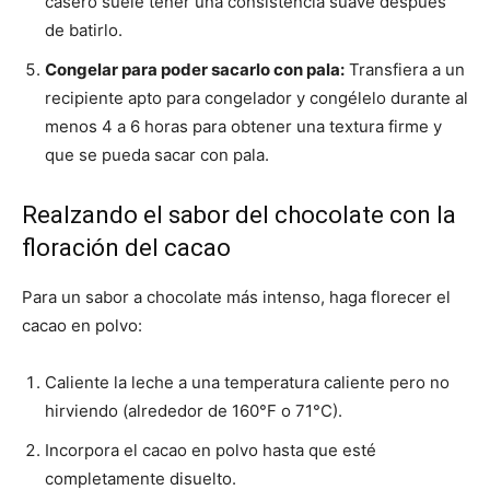
casero suele tener una consistencia suave después
de batirlo.
Congelar para poder sacarlo con pala:
Transfiera a un
recipiente apto para congelador y congélelo durante al
menos 4 a 6 horas para obtener una textura firme y
que se pueda sacar con pala.
Realzando el sabor del chocolate con la
floración del cacao
Para un sabor a chocolate más intenso, haga florecer el
cacao en polvo:
Caliente la leche a una temperatura caliente pero no
hirviendo (alrededor de 160°F o 71°C).
Incorpora el cacao en polvo hasta que esté
completamente disuelto.