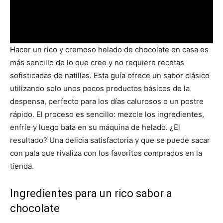
Hacer un rico y cremoso helado de chocolate en casa es
más sencillo de lo que cree y no requiere recetas
sofisticadas de natillas. Esta guía ofrece un sabor clásico
utilizando solo unos pocos productos básicos de la
despensa, perfecto para los días calurosos o un postre
rápido. El proceso es sencillo: mezcle los ingredientes,
enfríe y luego bata en su máquina de helado. ¿El
resultado? Una delicia satisfactoria y que se puede sacar
con pala que rivaliza con los favoritos comprados en la
tienda.
Ingredientes para un rico sabor a
chocolate