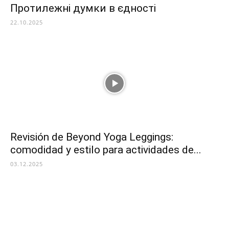
Протилежні думки в єдності
22.10.2025
Revisión de Beyond Yoga Leggings:
comodidad y estilo para actividades de...
03.12.2025