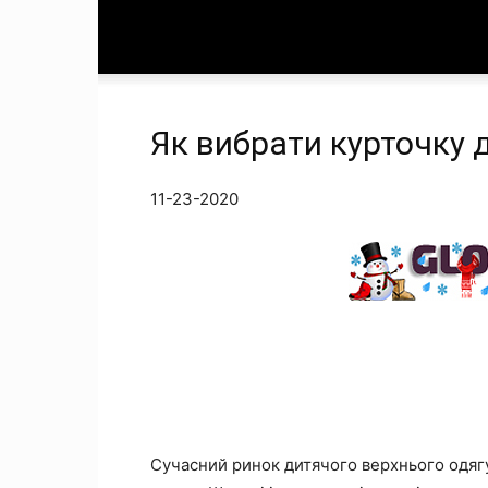
Як вибрати курточку д
11-23-2020
Сучасний ринок дитячого верхнього одягу