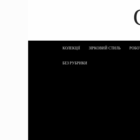
КОЛЕКЦІЇ
ЗІРКОВИЙ СТИЛЬ
РОБО
БЕЗ РУБРИКИ