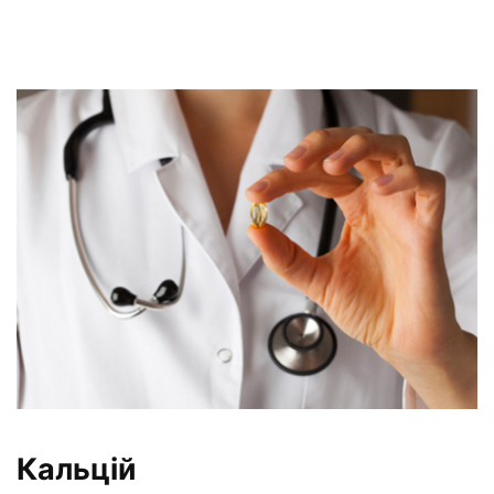
Кальцій