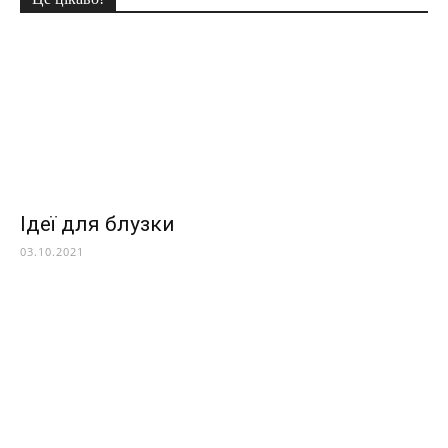
Ідеї для блузки
03.10.2021