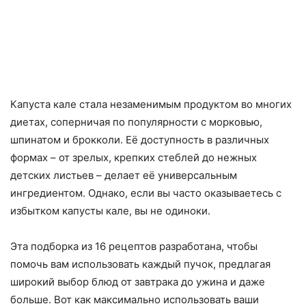
Капуста кале стала незаменимым продуктом во многих
диетах, соперничая по популярности с морковью,
шпинатом и брокколи. Её доступность в различных
формах – от зрелых, крепких стеблей до нежных
детских листьев – делает её универсальным
ингредиентом. Однако, если вы часто оказываетесь с
избытком капусты кале, вы не одиноки.
Эта подборка из 16 рецептов разработана, чтобы
помочь вам использовать каждый пучок, предлагая
широкий выбор блюд от завтрака до ужина и даже
больше. Вот как максимально использовать ваши