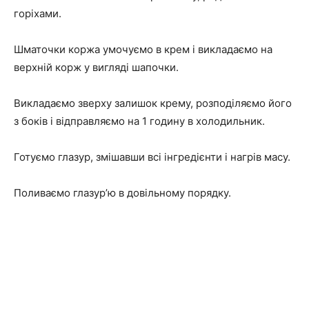
горіхами.
Шматочки коржа умочуємо в крем і викладаємо на
верхній корж у вигляді шапочки.
Викладаємо зверху залишок крему, розподіляємо його
з боків і відправляємо на 1 годину в холодильник.
Готуємо глазур, змішавши всі інгредієнти і нагрів масу.
Поливаємо глазур’ю в довільному порядку.