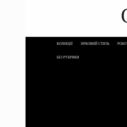
КОЛЕКЦІЇ
ЗІРКОВИЙ СТИЛЬ
РОБО
БЕЗ РУБРИКИ