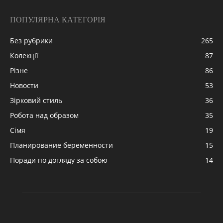
ПОПУЛЯРНА КАТЕГОРІЯ
Без рубрики
265
Колекції
87
Різне
86
Новости
53
Зірковий стиль
36
Робота над образом
35
Сімя
19
Планирование беременности
15
Поради по догляду за собою
14