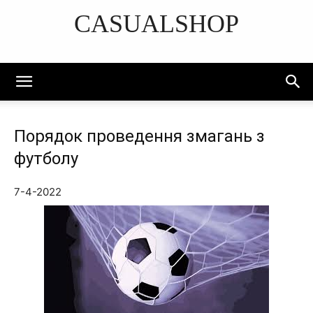
CASUALSHOP
DISCOVER THE ART OF PUBLISHING
Порядок проведення змагань з
футболу
7-4-2022