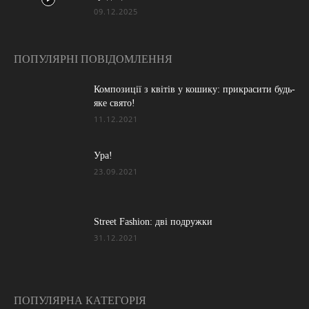
09.12.2025
ПОПУЛЯРНІ ПОВІДОМЛЕННЯ
Композиції з квітів у кошику: прикрасити будь-
яке свято!
11.12.2021
Ура!
23.09.2021
Street Fashion: дві подружки
31.12.2021
ПОПУЛЯРНА КАТЕГОРІЯ