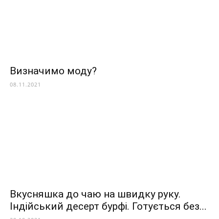
Визначимо моду?
08.11.2021
Вкусняшка до чаю на швидку руку.
Індійський десерт бурфі. Готується без...