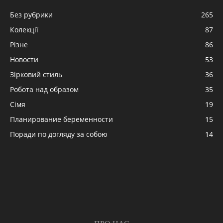
Без рубрики
265
Колекції
87
Різне
86
Новости
53
Зірковий стиль
36
Робота над образом
35
Сімя
19
Планирование беременности
15
Поради по догляду за собою
14