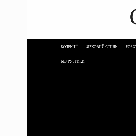
КОЛЕКЦІЇ
ЗІРКОВИЙ СТИЛЬ
РОБО
БЕЗ РУБРИКИ