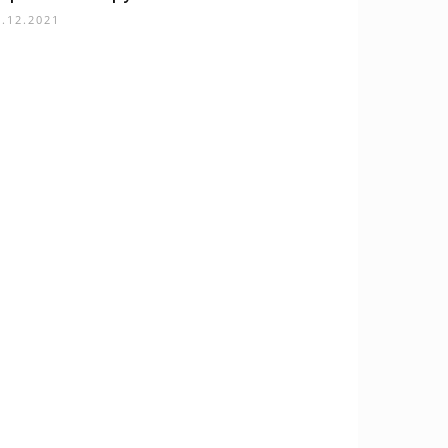
8.12.2021