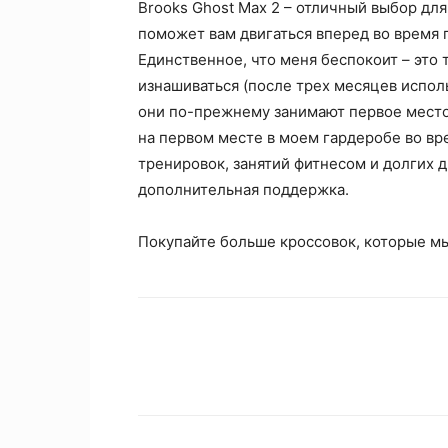
Brooks Ghost Max 2 – отличный выбор для
поможет вам двигаться вперед во время 
Единственное, что меня беспокоит – это 
изнашиваться (после трех месяцев исполь
они по-прежнему занимают первое место 
на первом месте в моем гардеробе во в
тренировок, занятий фитнесом и долгих д
дополнительная поддержка.
Покупайте больше кроссовок, которые м