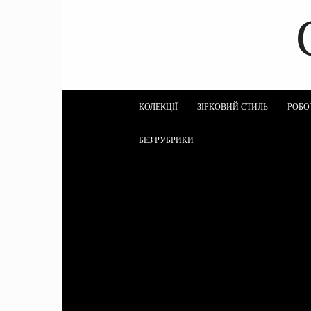
КОЛЕКЦІЇ
ЗІРКОВИЙ СТИЛЬ
РОБО
БЕЗ РУБРИКИ