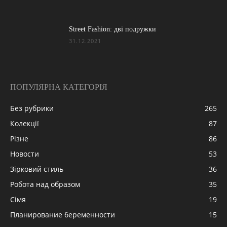
Street Fashion: дві подружки
31.12.2021
ПОПУЛЯРНА КАТЕГОРІЯ
Без рубрики
265
Колекції
87
Різне
86
Новости
53
Зірковий стиль
36
Робота над образом
35
Сімя
19
Планирование беременности
15