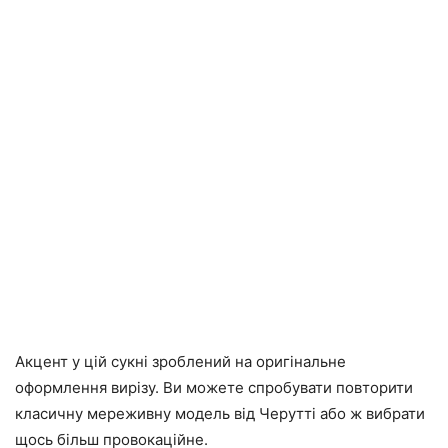
Акцент у цій сукні зроблений на оригінальне
оформлення вирізу. Ви можете спробувати повторити
класичну мереживну модель від Черутті або ж вибрати
щось більш провокаційне.