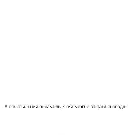
А ось стильний ансамбль, який можна зібрати сьогодні.