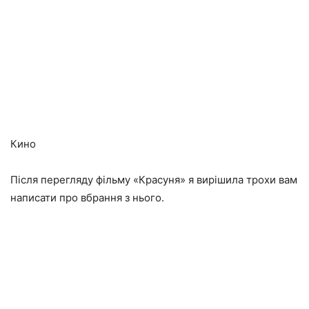
Кино
Після перегляду фільму «Красуня» я вирішила трохи вам
написати про вбрання з нього.