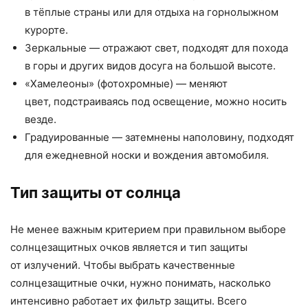
в тёплые страны или для отдыха на горнолыжном
курорте.
Зеркальные — отражают свет, подходят для похода
в горы и других видов досуга на большой высоте.
«Хамелеоны» (фотохромные) — меняют
цвет, подстраиваясь под освещение, можно носить
везде.
Градуированные — затемнены наполовину, подходят
для ежедневной носки и вождения автомобиля.
Тип защиты от солнца
Не менее важным критерием при правильном выборе
солнцезащитных очков является и тип защиты
от излучений. Чтобы выбрать качественные
солнцезащитные очки, нужно понимать, насколько
интенсивно работает их фильтр защиты. Всего