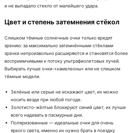
и не выпадало стекло от малейшего удара.
Цвет и степень затемнения стёкол
Слишком тёмные солнечные очки только вредят
зрению: за максимально затемнёнными стёклами
зрачки непроизвольно расширяются и становятся более
восприимчивыми к потоку ультрафиолетовых лучей.
Выбирать лучше очки-«хамелеоны» или не слишком
тёмные модели.
Зелёные или серые не искажают цвет, их можно
носить везде при любой погоде.
Золотисто-жёлтые блокируют синий цвет, их лучше
всего надевать в пасмурные дни.
Поляризованные — идеальные очки для очень
яркого света, именно их нужно брать в поездку