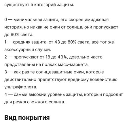
существует 5 категорий защиты:
0 — минимальная защита, это скорее имиджевая
история, но никак не очки от солнца, они пропускают
до 80% света.
1 — средняя защита, от 43 до 80% света, всё тот же
аксессуарный случай.
2 — пропускают от 18 до 43%, довольно часто
представлены на полках масс-маркета.
3 — как раз те солнцезащитные очки, которые
действительно препятствуют вредному воздействию
ультрафиолета.
4 — самый высокий уровень защиты, который подходит
для резкого южного солнца.
Вид покрытия