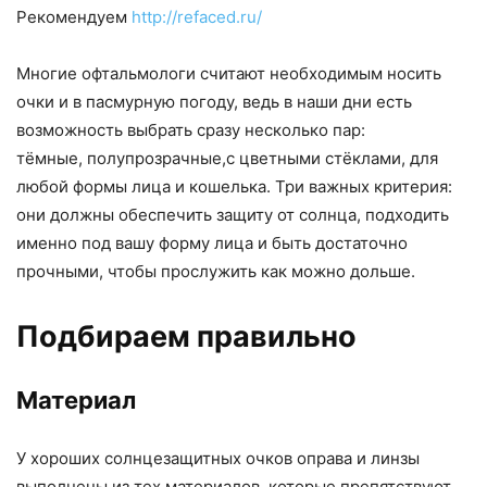
Рекомендуем
http://refaced.ru/
Многие офтальмологи считают необходимым носить
очки и в пасмурную погоду, ведь в наши дни есть
возможность выбрать сразу несколько пар:
тёмные, полупрозрачные,с цветными стёклами, для
любой формы лица и кошелька. Три важных критерия:
они должны обеспечить защиту от солнца, подходить
именно под вашу форму лица и быть достаточно
прочными, чтобы прослужить как можно дольше.
Подбираем правильно
Материал
У хороших солнцезащитных очков оправа и линзы
выполнены из тех материалов, которые препятствуют