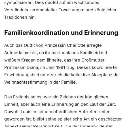
symbolisieren. Dies deutet auf ein wachsendes
Verständnis zeremonieller Erwartungen und königlicher
Traditionen hin.
Familienkoordination und Erinnerung
Auch das Outfit von Prinzessin Charlotte erregte
Aufmerksamkeit, da ihr marineblaues Samtkleid mit
weißem Kragen dem ähnelte, das ihre Großmutter,
Prinzessin Diana, im Jahr 1981 trug. Dieses koordinierte
Erscheinungsbild unterstrich die kollektive Akzeptanz der
Weihnachtsstimmung in der Familie.
Das Ereignis selbst war ein Zeichen der königlichen
Einheit, aber auch eine Erinnerung an den Lauf der Zeit.
Obwohl Louis in seinem öffentlichen Auftreten reifer
geworden ist, bleibt seine spielerische Art ein geschätzter
Aspekt seiner Persönlichkeit. Die Veränderung deutet