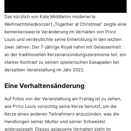
Das kürzlich von Kate Middleton moderierte
Weihnachtsliedkonzert „Together at Christmas“ zeigte eine
bemerkenswerte Veränderung im Verhalten von Prinz
Louis und verdeutlichte seine Entwicklung in den letzten
zwei Jahren. Der 7-jährige Royal nahm mit Gelassenheit
an der traditionellen Kerzenanzündungszeremonie teil, ein
starker Kontrast zu seinen spielerischen Eskapaden bei
derselben Veranstaltung im Jahr 2022.
Eine Verhaltensänderung
Auf Fotos von der Veranstaltung am Freitag ist zu sehen,
wie Prinz Louis vorsichtig seine Kerze benutzt, um die
Kerze eines anderen Teilnehmers anzuzünden, was die
Handlungen seiner Mutter und seiner Schwester
widerspiegelt. Dieses gelassene Verhalten steht im