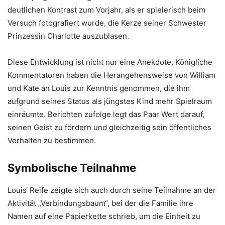
deutlichen Kontrast zum Vorjahr, als er spielerisch beim
Versuch fotografiert wurde, die Kerze seiner Schwester
Prinzessin Charlotte auszublasen.
Diese Entwicklung ist nicht nur eine Anekdote. Königliche
Kommentatoren haben die Herangehensweise von William
und Kate an Louis zur Kenntnis genommen, die ihm
aufgrund seines Status als jüngstes Kind mehr Spielraum
einräumte. Berichten zufolge legt das Paar Wert darauf,
seinen Geist zu fördern und gleichzeitig sein öffentliches
Verhalten zu bestimmen.
Symbolische Teilnahme
Louis‘ Reife zeigte sich auch durch seine Teilnahme an der
Aktivität „Verbindungsbaum“, bei der die Familie ihre
Namen auf eine Papierkette schrieb, um die Einheit zu