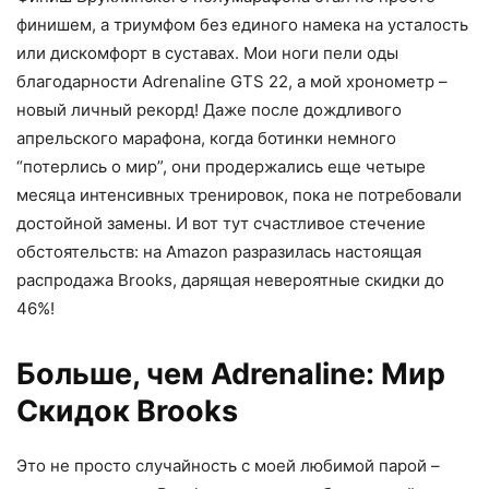
финишем, а триумфом без единого намека на усталость
или дискомфорт в суставах. Мои ноги пели оды
благодарности Adrenaline GTS 22, а мой хронометр –
новый личный рекорд! Даже после дождливого
апрельского марафона, когда ботинки немного
“потерлись о мир”, они продержались еще четыре
месяца интенсивных тренировок, пока не потребовали
достойной замены. И вот тут счастливое стечение
обстоятельств: на Amazon разразилась настоящая
распродажа Brooks, дарящая невероятные скидки до
46%!
Больше, чем Adrenaline: Мир
Скидок Brooks
Это не просто случайность с моей любимой парой –