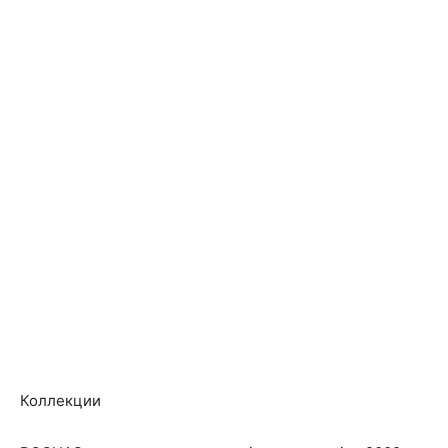
Коллекции