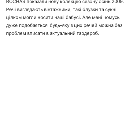
ROCHAS показали нову колекцію сезону осінь 2009.
Речі виглядають вінтажними, такі блузки та сукні
цілком могли носити наші бабусі. Але мені чомусь
дуже подобається. будь-яку з цих речей можна без
проблем вписати в актуальний гардероб.