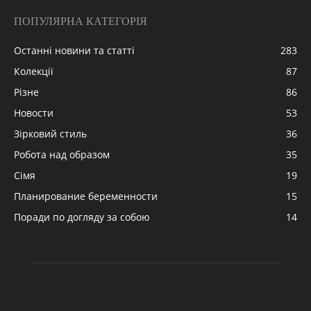
ПОПУЛЯРНА КАТЕГОРІЯ
Останні новини та статті
283
Колекції
87
Різне
86
Новости
53
Зірковий стиль
36
Робота над образом
35
Сімя
19
Планирование беременности
15
Поради по догляду за собою
14