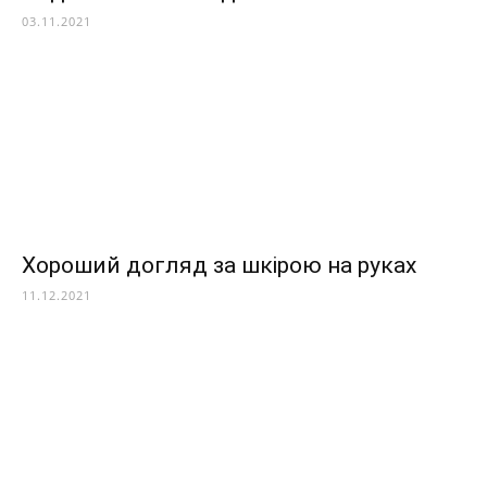
03.11.2021
Хороший догляд за шкірою на руках
11.12.2021