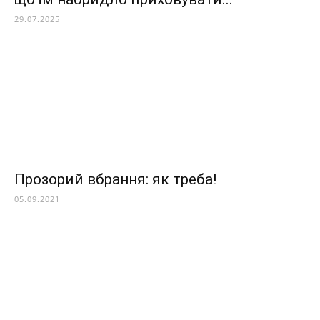
29.07.2025
Прозорий вбрання: як треба!
05.09.2021